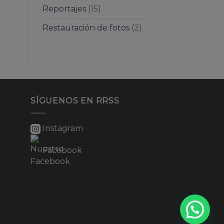
Reportajes
(15)
Restauración de fotos
(2)
SÍGUENOS EN RRSS
Instagram
Facebook