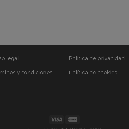
so legal
Política de privacidad
minos y condiciones
Política de cookies