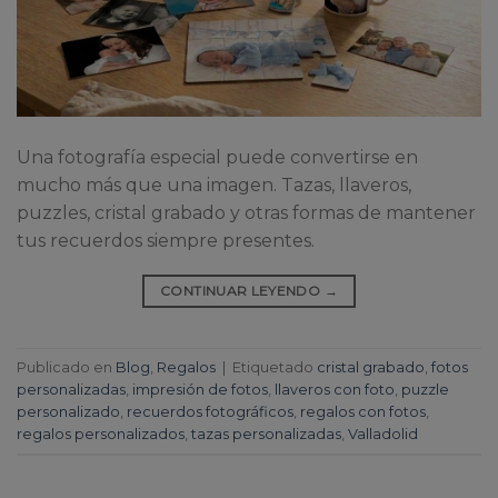
Una fotografía especial puede convertirse en
mucho más que una imagen. Tazas, llaveros,
puzzles, cristal grabado y otras formas de mantener
tus recuerdos siempre presentes.
CONTINUAR LEYENDO
→
Publicado en
Blog
,
Regalos
|
Etiquetado
cristal grabado
,
fotos
personalizadas
,
impresión de fotos
,
llaveros con foto
,
puzzle
personalizado
,
recuerdos fotográficos
,
regalos con fotos
,
regalos personalizados
,
tazas personalizadas
,
Valladolid