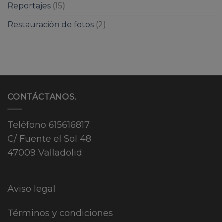
Reportajes
(15)
Restauración de fotos
(2)
CONTÁCTANOS.
Teléfono
615616817
C/ Fuente el Sol 48
47009 Valladolid.
Aviso legal
Términos y condiciones