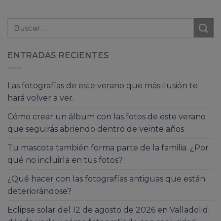
ENTRADAS RECIENTES
Las fotografías de este verano que más ilusión te
hará volver a ver.
Cómo crear un álbum con las fotos de este verano
que seguirás abriendo dentro de veinte años
Tu mascota también forma parte de la familia. ¿Por
qué no incluirla en tus fotos?
¿Qué hacer con las fotografías antiguas que están
deteriorándose?
Eclipse solar del 12 de agosto de 2026 en Valladolid: