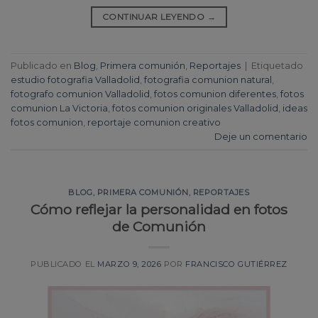
CONTINUAR LEYENDO
→
Publicado en
Blog
,
Primera comunión
,
Reportajes
|
Etiquetado
estudio fotografia Valladolid
,
fotografia comunion natural
,
fotografo comunion Valladolid
,
fotos comunion diferentes
,
fotos
comunion La Victoria
,
fotos comunion originales Valladolid
,
ideas
fotos comunion
,
reportaje comunion creativo
Deje un comentario
BLOG
,
PRIMERA COMUNIÓN
,
REPORTAJES
Cómo reflejar la personalidad en fotos
de Comunión
PUBLICADO EL
MARZO 9, 2026
POR
FRANCISCO GUTIÉRREZ