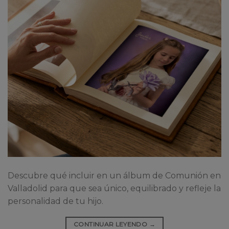
Descubre qué incluir en un álbum de Comunión en
Valladolid para que sea único, equilibrado y refleje la
personalidad de tu hijo.
CONTINUAR LEYENDO
→