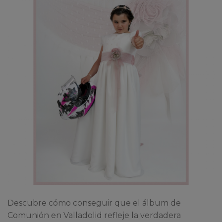
Descubre cómo conseguir que el álbum de
Comunión en Valladolid refleje la verdadera