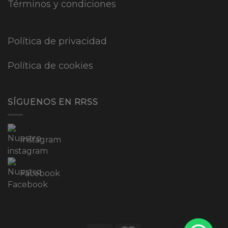
Términos y condiciones
Política de privacidad
Política de cookies
SÍGUENOS EN RRSS
Instagram
Facebook