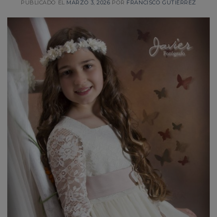
PUBLICADO EL
MARZO 3, 2026
POR
FRANCISCO GUTIÉRREZ