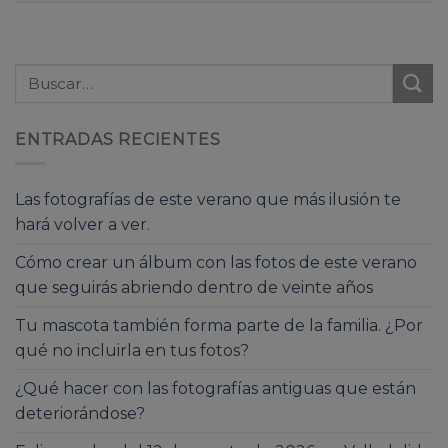
ENTRADAS RECIENTES
Las fotografías de este verano que más ilusión te
hará volver a ver.
Cómo crear un álbum con las fotos de este verano
que seguirás abriendo dentro de veinte años
Tu mascota también forma parte de la familia. ¿Por
qué no incluirla en tus fotos?
¿Qué hacer con las fotografías antiguas que están
deteriorándose?