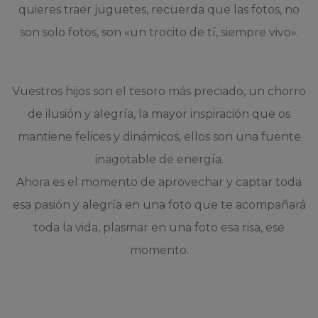
quieres traer juguetes, recuerda que las fotos, no
son solo fotos, son «un trocito de tí, siempre vivo».
Vuestros hijos son el tesoro más preciado, un chorro
de ilusión y alegría, la mayor inspiración que os
mantiene felices y dinámicos, ellos son una fuente
inagotable de energía.
Ahora es el momento de aprovechar y captar toda
esa pasión y alegría en una foto que te acompañará
toda la vida, plasmar en una foto esa risa, ese
momento.