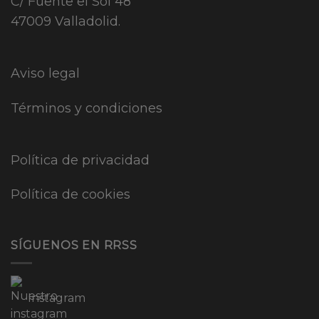
C/ Fuente el Sol 48
47009 Valladolid.
Aviso legal
Términos y condiciones
Política de privacidad
Política de cookies
SÍGUENOS EN RRSS
Instagram