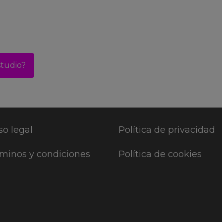
studio?
so legal
Política de privacidad
minos y condiciones
Política de cookies