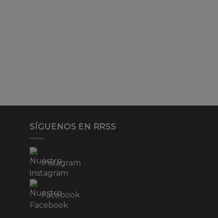
SÍGUENOS EN RRSS
Instagram
Facebook