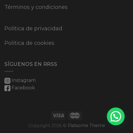
Términos y condiciones
Política de privacidad
Política de cookies
SÍGUENOS EN RRSS
Instagram
Facebook
Copyright 2026 ©
Flatsome Theme