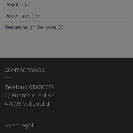
Regalos
(3)
Reportajes
(15)
Restauración de fotos
(2)
CONTÁCTANOS.
Teléfono
615616817
C/ Fuente el Sol 48
47009 Valladolid.
Aviso legal