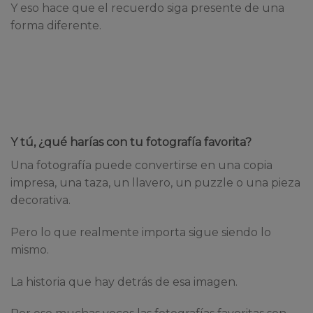
Y eso hace que el recuerdo siga presente de una
forma diferente.
Y tú, ¿qué harías con tu fotografía favorita?
Una fotografía puede convertirse en una copia
impresa, una taza, un llavero, un puzzle o una pieza
decorativa.
Pero lo que realmente importa sigue siendo lo
mismo.
La historia que hay detrás de esa imagen.