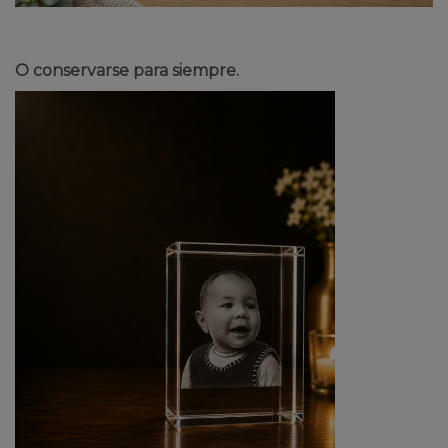
O conservarse para siempre.