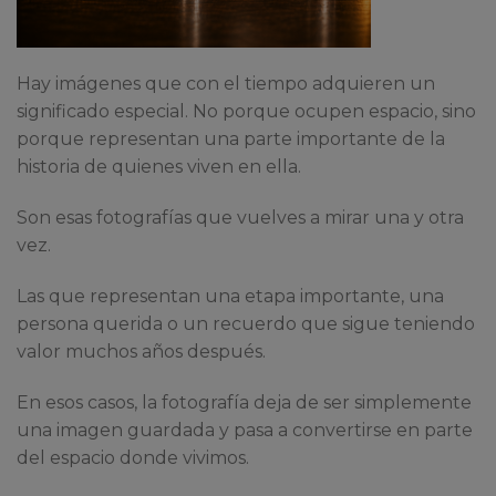
Hay imágenes que con el tiempo adquieren un
significado especial. No porque ocupen espacio, sino
porque representan una parte importante de la
historia de quienes viven en ella.
Son esas fotografías que vuelves a mirar una y otra
vez.
Las que representan una etapa importante, una
persona querida o un recuerdo que sigue teniendo
valor muchos años después.
En esos casos, la fotografía deja de ser simplemente
una imagen guardada y pasa a convertirse en parte
del espacio donde vivimos.