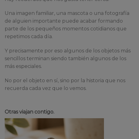
Una imagen familiar, una mascota o una fotografía
de alguien importante puede acabar formando
parte de los pequeños momentos cotidianos que
repetimos cada día.
Y precisamente por eso algunos de los objetos más
sencillos terminan siendo también algunos de los
más especiales.
No por el objeto en sí, sino por la historia que nos
recuerda cada vez que lo vemos.
Otras viajan contigo.