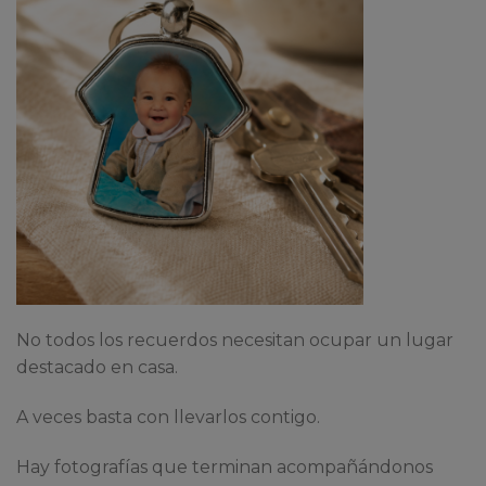
No todos los recuerdos necesitan ocupar un lugar
destacado en casa.
A veces basta con llevarlos contigo.
Hay fotografías que terminan acompañándonos