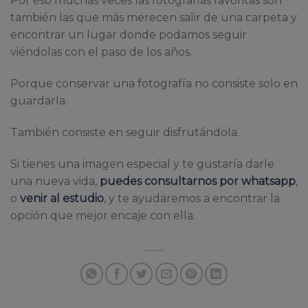
Por eso muchas veces las fotografías favoritas son
también las que más merecen salir de una carpeta y
encontrar un lugar donde podamos seguir
viéndolas con el paso de los años.
Porque conservar una fotografía no consiste solo en
guardarla.
También consiste en seguir disfrutándola.
Si tienes una imagen especial y te gustaría darle
una nueva vida,
puedes consultarnos por whatsapp
,
o
venir al estudio
, y te ayudaremos a encontrar la
opción que mejor encaje con ella.