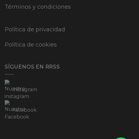
Términos y condiciones
Política de privacidad
Política de cookies
SÍGUENOS EN RRSS
Instagram
Facebook