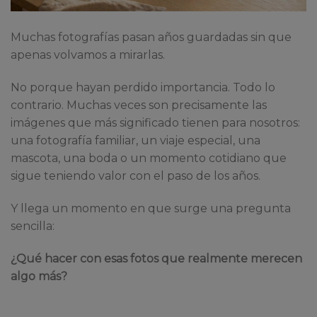
Muchas fotografías pasan años guardadas sin que
apenas volvamos a mirarlas.
No porque hayan perdido importancia. Todo lo
contrario. Muchas veces son precisamente las
imágenes que más significado tienen para nosotros:
una fotografía familiar, un viaje especial, una
mascota, una boda o un momento cotidiano que
sigue teniendo valor con el paso de los años.
Y llega un momento en que surge una pregunta
sencilla:
¿Qué hacer con esas fotos que realmente merecen
algo más?