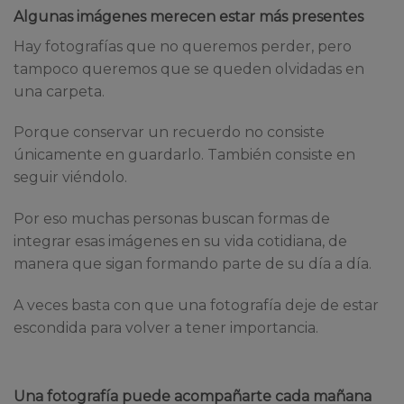
Algunas imágenes merecen estar más presentes
Hay fotografías que no queremos perder, pero
tampoco queremos que se queden olvidadas en
una carpeta.
Porque conservar un recuerdo no consiste
únicamente en guardarlo. También consiste en
seguir viéndolo.
Por eso muchas personas buscan formas de
integrar esas imágenes en su vida cotidiana, de
manera que sigan formando parte de su día a día.
A veces basta con que una fotografía deje de estar
escondida para volver a tener importancia.
Una fotografía puede acompañarte cada mañana