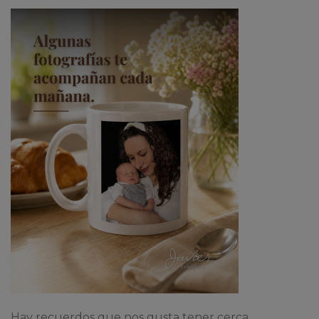
Hay recuerdos que nos gusta tener cerca.