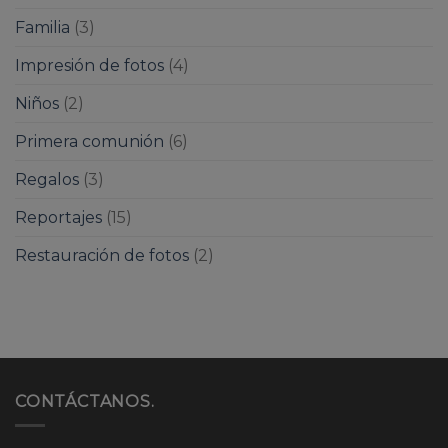
Familia
(3)
Impresión de fotos
(4)
Niños
(2)
Primera comunión
(6)
Regalos
(3)
Reportajes
(15)
Restauración de fotos
(2)
CONTÁCTANOS.