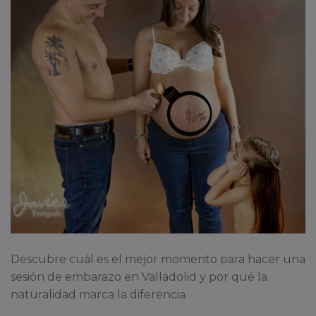
Descubre cuál es el mejor momento para hacer una
sesión de embarazo en Valladolid y por qué la
naturalidad marca la diferencia.