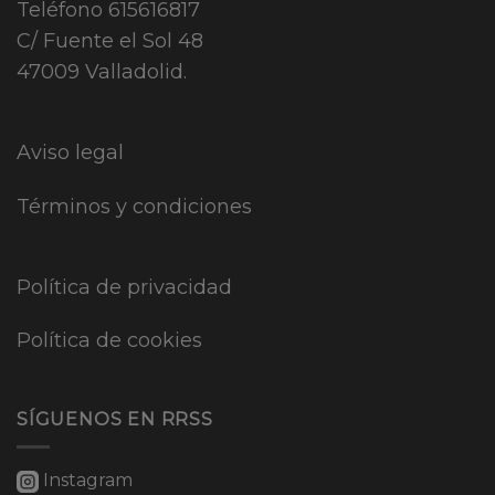
Teléfono
615616817
C/ Fuente el Sol 48
47009 Valladolid.
Aviso legal
Términos y condiciones
Política de privacidad
Política de cookies
SÍGUENOS EN RRSS
Instagram