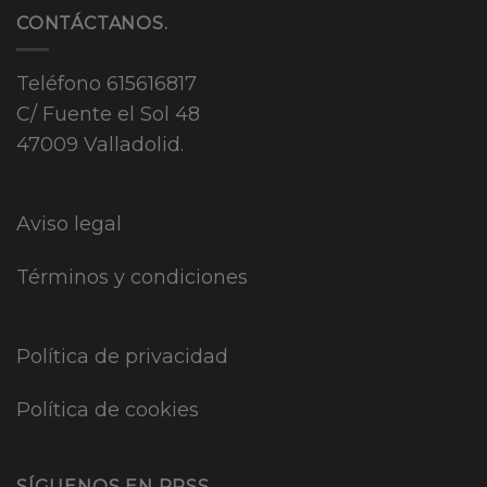
CONTÁCTANOS.
Teléfono
615616817
C/ Fuente el Sol 48
47009 Valladolid.
Aviso legal
Términos y condiciones
Política de privacidad
Política de cookies
SÍGUENOS EN RRSS