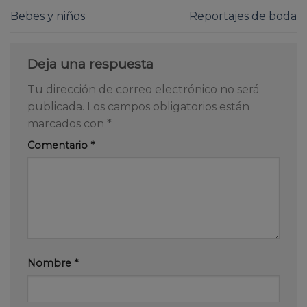
Bebes y niños
Reportajes de boda
Deja una respuesta
Tu dirección de correo electrónico no será
publicada.
Los campos obligatorios están
marcados con
*
Comentario
*
Nombre
*