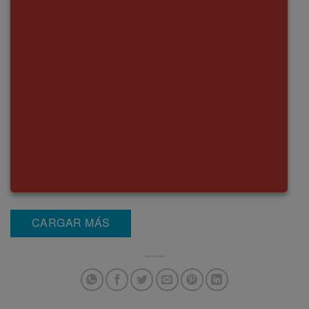
CARGAR MÁS