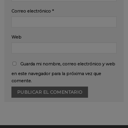
Correo electrónico
*
Web
Guarda mi nombre, correo electrónico y web
en este navegador para la próxima vez que
comente.