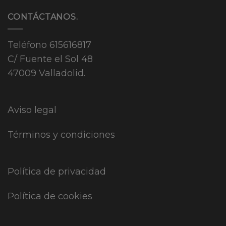
CONTÁCTANOS.
Teléfono
615616817
C/ Fuente el Sol 48
47009 Valladolid.
Aviso legal
Términos y condiciones
Política de privacidad
Política de cookies