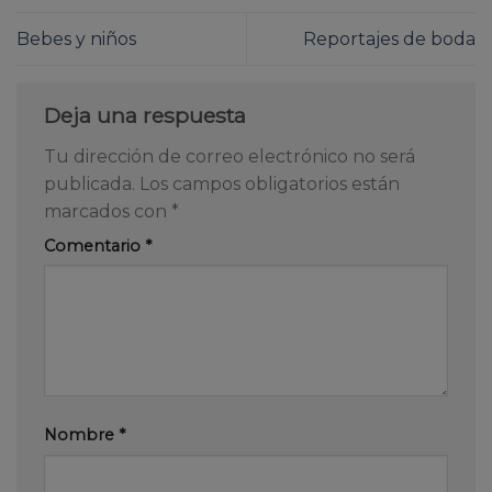
Bebes y niños
Reportajes de boda
Deja una respuesta
Tu dirección de correo electrónico no será
publicada.
Los campos obligatorios están
marcados con
*
Comentario
*
Nombre
*