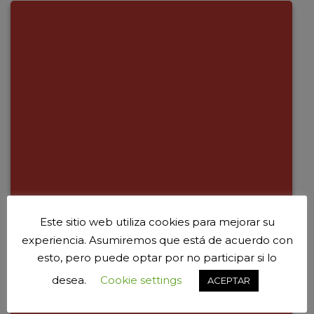
Este sitio web utiliza cookies para mejorar su
experiencia. Asumiremos que está de acuerdo con
esto, pero puede optar por no participar si lo
desea.
Cookie settings
ACEPTAR