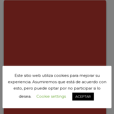
Este sitio web utiliza cookies para mejorar su
experiencia. Asumiremos que está de acuerdo con
esto, pero puede optar por no participar si lo
desea.
Cookie settings
ACEPTAR