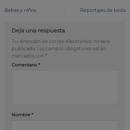
Bebes y niños
Reportajes de boda
Deja una respuesta
Tu dirección de correo electrónico no será
publicada.
Los campos obligatorios están
marcados con
*
Comentario
*
Nombre
*