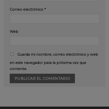
Correo electrónico
*
Web
Guarda mi nombre, correo electrónico y web
en este navegador para la próxima vez que
comente.