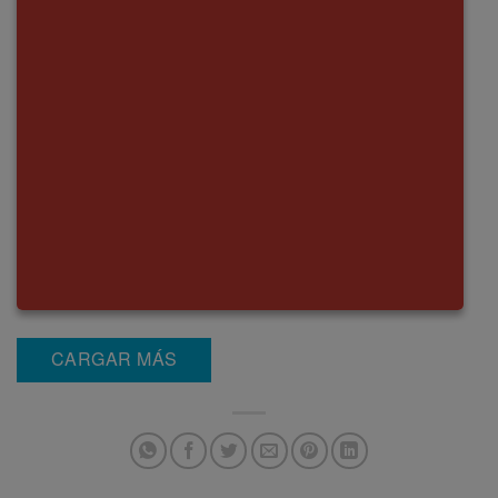
CARGAR MÁS