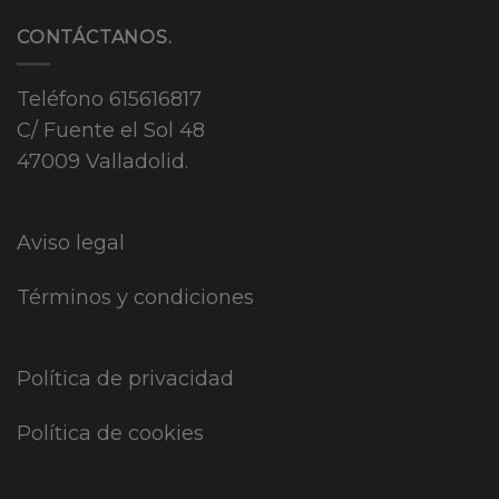
CONTÁCTANOS.
Teléfono
615616817
C/ Fuente el Sol 48
47009 Valladolid.
Aviso legal
Términos y condiciones
Política de privacidad
Política de cookies