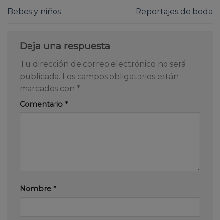
Bebes y niños
Reportajes de boda
Deja una respuesta
Tu dirección de correo electrónico no será
publicada.
Los campos obligatorios están
marcados con
*
Comentario
*
Nombre
*