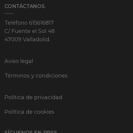
CONTÁCTANOS.
Teléfono
615616817
C/ Fuente el Sol 48
47009 Valladolid.
Aviso legal
Términos y condiciones
Política de privacidad
Política de cookies
SÍGUENOS EN RRSS