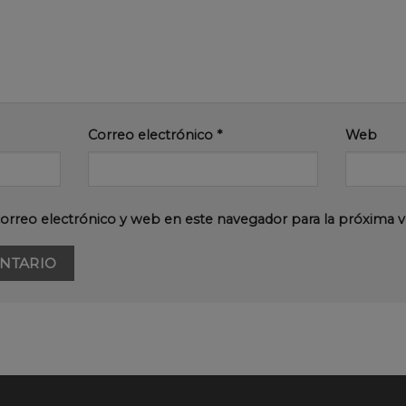
Correo electrónico
*
Web
orreo electrónico y web en este navegador para la próxima 