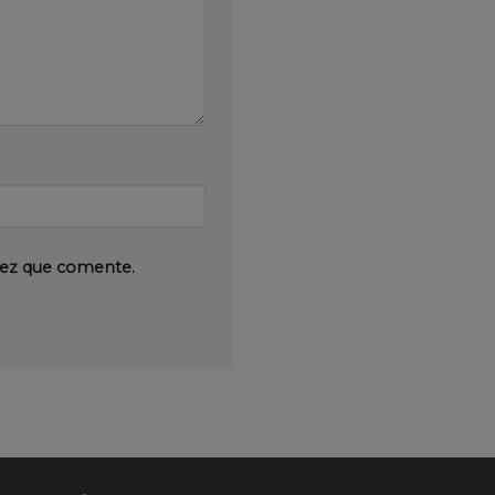
vez que comente.