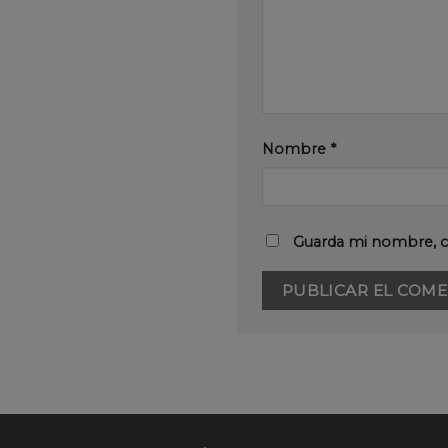
Nombre
*
Guarda mi nombre, c