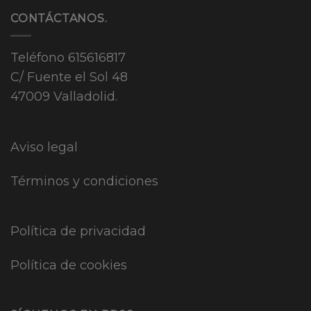
CONTÁCTANOS.
Teléfono
615616817
C/ Fuente el Sol 48
47009 Valladolid.
Aviso legal
Términos y condiciones
Política de privacidad
Política de cookies