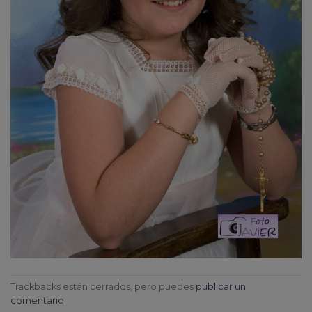
Trackbacks están cerrados, pero puedes
publicar un
comentario
.