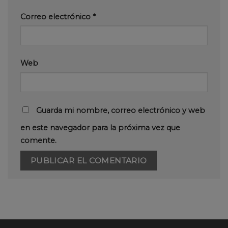
Correo electrónico
*
Web
Guarda mi nombre, correo electrónico y web
en este navegador para la próxima vez que
comente.