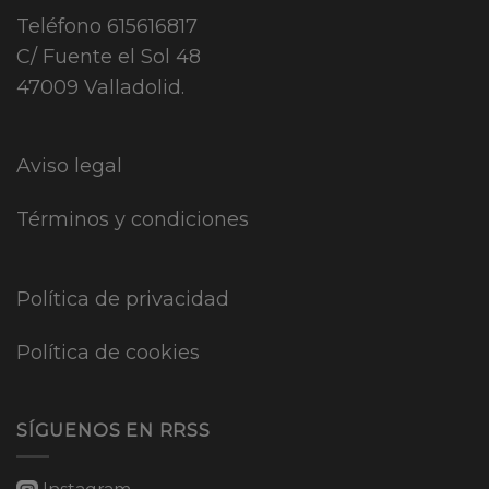
Teléfono
615616817
C/ Fuente el Sol 48
47009 Valladolid.
Aviso legal
Términos y condiciones
Política de privacidad
Política de cookies
SÍGUENOS EN RRSS