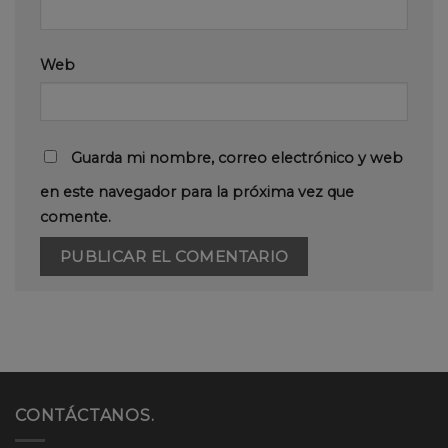
Web
Guarda mi nombre, correo electrónico y web
en este navegador para la próxima vez que
comente.
CONTÁCTANOS.