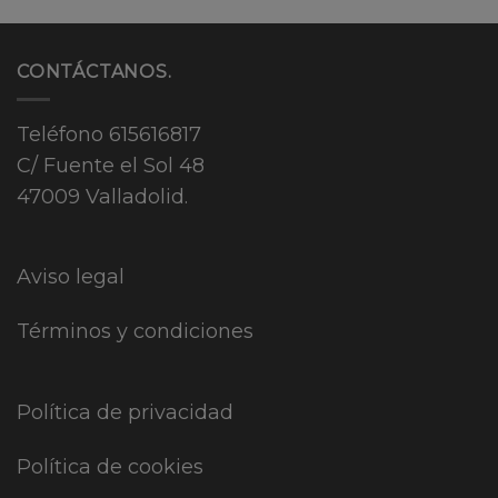
CONTÁCTANOS.
Teléfono
615616817
C/ Fuente el Sol 48
47009 Valladolid.
Aviso legal
Términos y condiciones
Política de privacidad
Política de cookies