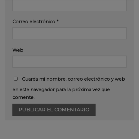
Correo electrónico
*
Web
Guarda mi nombre, correo electrónico y web
en este navegador para la próxima vez que
comente.