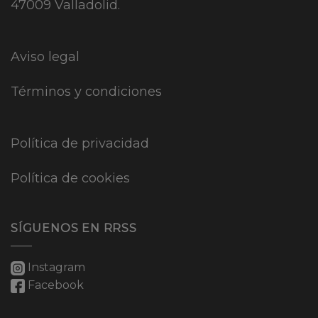
47009 Valladolid.
Aviso legal
Términos y condiciones
Política de privacidad
Política de cookies
SÍGUENOS EN RRSS
Instagram
Facebook