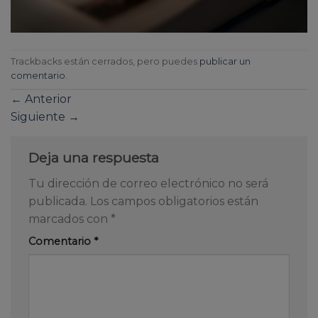
Trackbacks están cerrados, pero puedes
publicar un
comentario
.
←
Anterior
Siguiente
→
Deja una respuesta
Tu dirección de correo electrónico no será
publicada.
Los campos obligatorios están
marcados con
*
Comentario
*