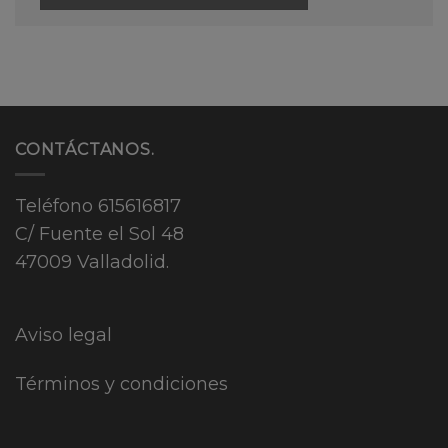
CONTÁCTANOS.
Teléfono
615616817
C/ Fuente el Sol 48
47009 Valladolid.
Aviso legal
Términos y condiciones