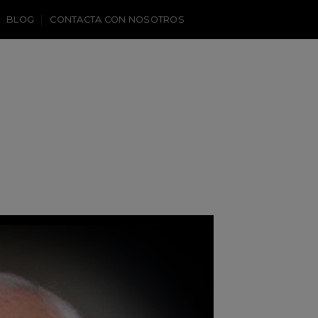
BLOG
CONTACTA CON NOSOTROS