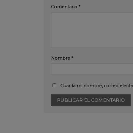
Comentario
*
Nombre
*
Guarda mi nombre, correo electr