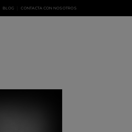
BLOG
CONTACTA CON NOSOTROS