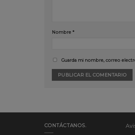
Nombre
*
Guarda mi nombre, correo electr
CONTÁCTANOS.
Avi