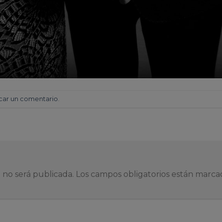
car un comentario
.
 no será publicada.
Los campos obligatorios están marc