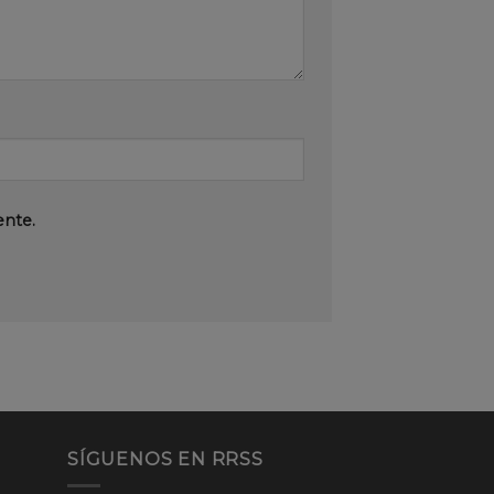
ente.
SÍGUENOS EN RRSS