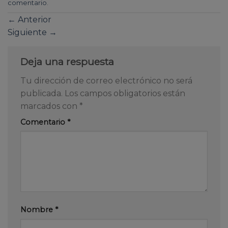
comentario
.
←
Anterior
Siguiente
→
Deja una respuesta
Tu dirección de correo electrónico no será
publicada.
Los campos obligatorios están
marcados con
*
Comentario
*
Nombre
*