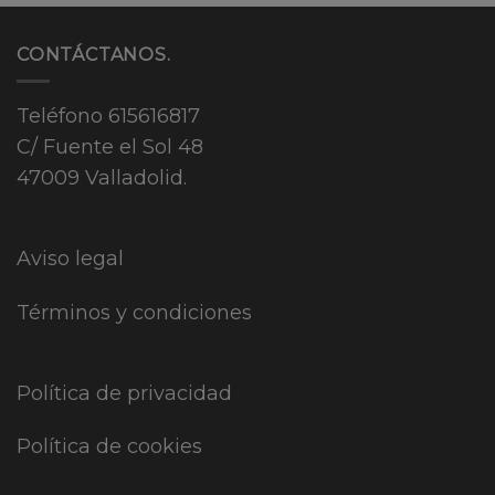
CONTÁCTANOS.
Teléfono
615616817
C/ Fuente el Sol 48
47009 Valladolid.
Aviso legal
Términos y condiciones
Política de privacidad
Política de cookies