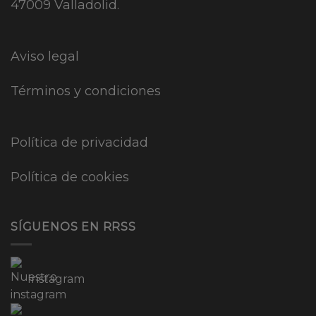
47009 Valladolid.
Aviso legal
Términos y condiciones
Política de privacidad
Política de cookies
SÍGUENOS EN RRSS
Instagram