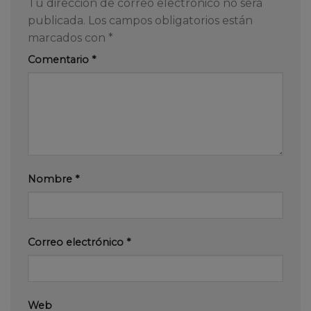
Tu dirección de correo electrónico no será
publicada.
Los campos obligatorios están
marcados con
*
Comentario
*
Nombre
*
Correo electrónico
*
Web