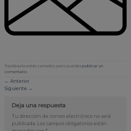
Trackbacks están cerrados, pero puedes
publicar un
comentario
.
←
Anterior
Siguiente
→
Deja una respuesta
Tu dirección de correo electrónico no será
publicada.
Los campos obligatorios están
marcados con
*