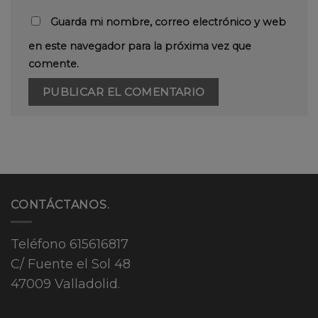
Guarda mi nombre, correo electrónico y web
en este navegador para la próxima vez que
comente.
CONTÁCTANOS.
Teléfono
615616817
C/ Fuente el Sol 48
47009 Valladolid.