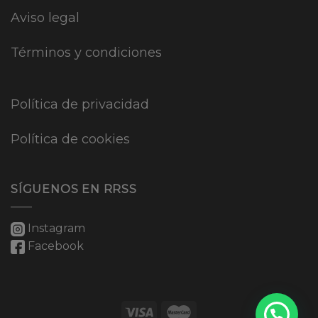
Aviso legal
Términos y condiciones
Política de privacidad
Política de cookies
SÍGUENOS EN RRSS
Instagram
Facebook