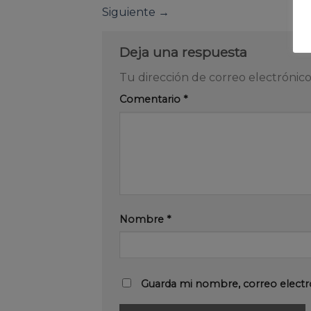
Siguiente
→
Deja una respuesta
Tu dirección de correo electrónico
Comentario
*
Nombre
*
Guarda mi nombre, correo electr