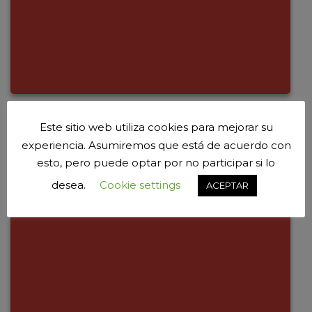
Este sitio web utiliza cookies para mejorar su
experiencia. Asumiremos que está de acuerdo con
esto, pero puede optar por no participar si lo
desea.
Cookie settings
ACEPTAR