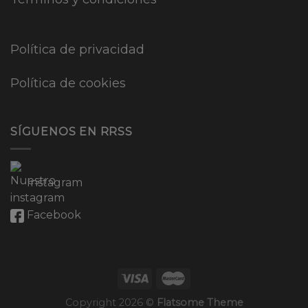
Política de privacidad
Política de cookies
SÍGUENOS EN RRSS
Instagram
Facebook
Copyright 2026 ©
Flatsome Theme