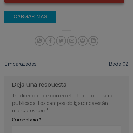
CARGAR MÁS
Embarazadas
Boda 02
Deja una respuesta
Tu dirección de correo electrónico no será
publicada.
Los campos obligatorios están
marcados con
*
Comentario
*