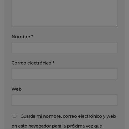
Nombre
*
Correo electrónico
*
Web
Guarda mi nombre, correo electrónico y web
en este navegador para la próxima vez que