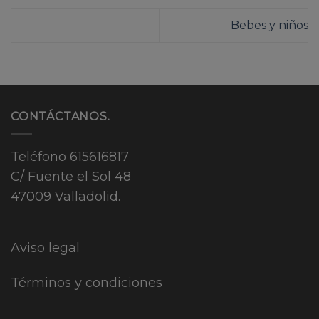
Bebes y niños
CONTÁCTANOS.
Teléfono
615616817
C/ Fuente el Sol 48
47009 Valladolid.
Aviso legal
Términos y condiciones