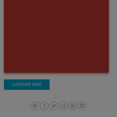
CARGAR MÁS