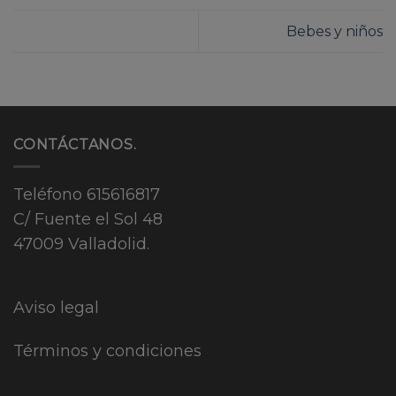
Bebes y niños
CONTÁCTANOS.
Teléfono
615616817
C/ Fuente el Sol 48
47009 Valladolid.
Aviso legal
Términos y condiciones