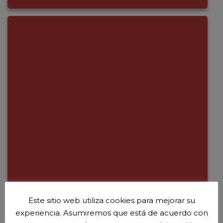
Este sitio web utiliza cookies para mejorar su
experiencia. Asumiremos que está de acuerdo con