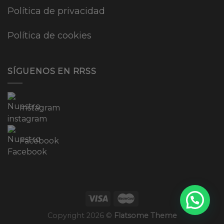
Política de privacidad
Política de cookies
SÍGUENOS EN RRSS
Instagram
Facebook
Copyright 2026 ©
Flatsome Theme