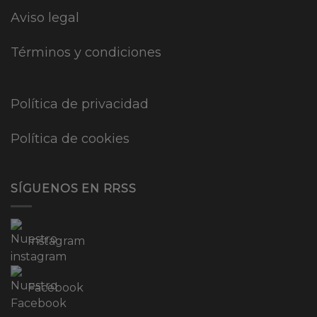
Aviso legal
Términos y condiciones
Política de privacidad
Política de cookies
SÍGUENOS EN RRSS
Instagram
Facebook