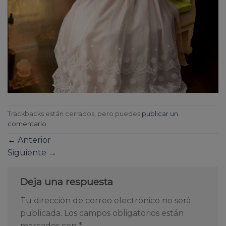
Trackbacks están cerrados, pero puedes
publicar un
comentario
.
←
Anterior
Siguiente
→
Deja una respuesta
Tu dirección de correo electrónico no será
publicada.
Los campos obligatorios están
marcados con
*