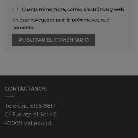
Guarda mi nombre, correo electrónico y web
en este navegador para la próxima vez que
comente.
CONTÁCTANOS.
Teléfono
615616817
C/ Fuente el Sol 48
47009 Valladolid.