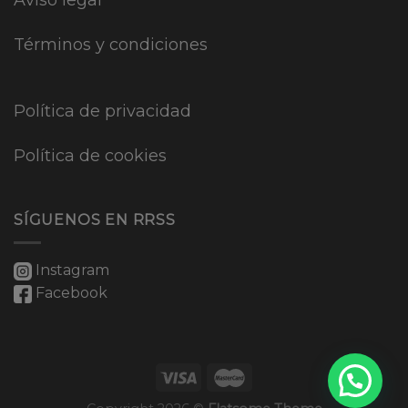
Aviso legal
Términos y condiciones
Política de privacidad
Política de cookies
SÍGUENOS EN RRSS
Instagram
Facebook