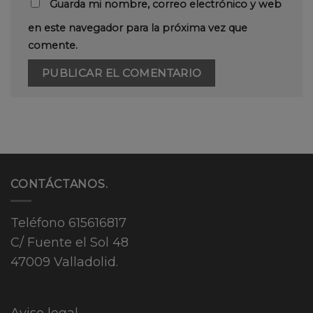
Guarda mi nombre, correo electrónico y web
en este navegador para la próxima vez que
comente.
CONTÁCTANOS.
Teléfono
615616817
C/ Fuente el Sol 48
47009 Valladolid.