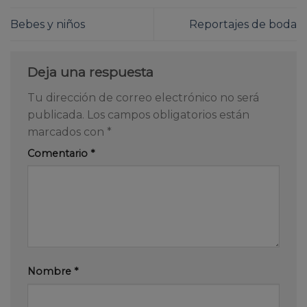
Bebes y niños
Reportajes de boda
Deja una respuesta
Tu dirección de correo electrónico no será
publicada.
Los campos obligatorios están
marcados con
*
Comentario
*
Nombre
*