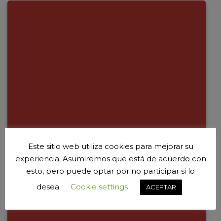
Este sitio web utiliza cookies para mejorar su
experiencia. Asumiremos que está de acuerdo con
esto, pero puede optar por no participar si lo
desea.
Cookie settings
ACEPTAR