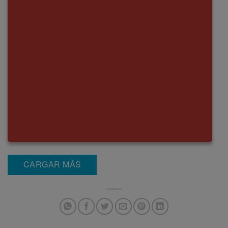
CARGAR MÁS