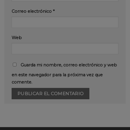
Correo electrónico
*
Web
Guarda mi nombre, correo electrónico y web
en este navegador para la próxima vez que
comente.