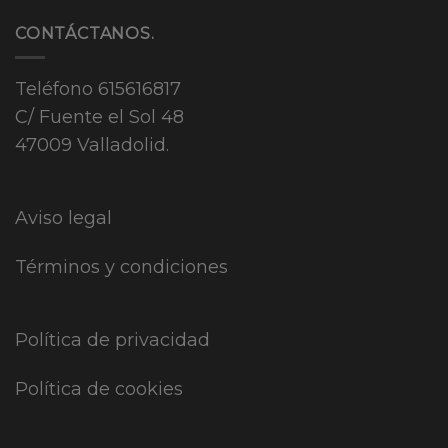
CONTÁCTANOS.
Teléfono
615616817
C/ Fuente el Sol 48
47009 Valladolid.
Aviso legal
Términos y condiciones
Política de privacidad
Política de cookies