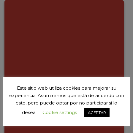
Este sitio web utiliza cookies para mejorar su
experiencia. Asumiremos que está de acuerdo con
esto, pero puede optar por no participar si lo
desea.
Cookie settings
ACEPTAR