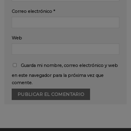
Correo electrónico
*
Web
Guarda mi nombre, correo electrónico y web
en este navegador para la próxima vez que
comente.