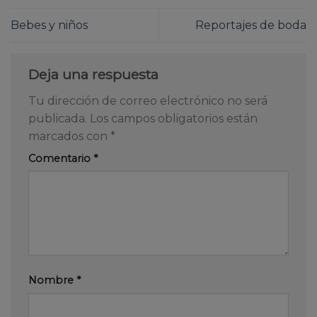
Bebes y niños
Reportajes de boda
Deja una respuesta
Tu dirección de correo electrónico no será
publicada.
Los campos obligatorios están
marcados con
*
Comentario
*
Nombre
*