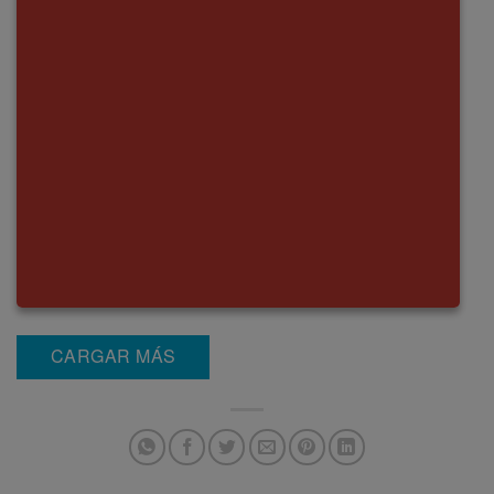
CARGAR MÁS