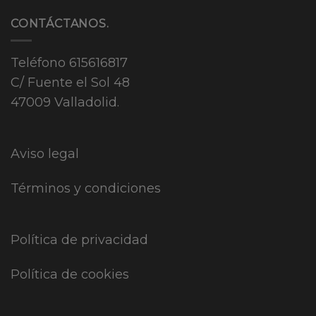
CONTÁCTANOS.
Teléfono
615616817
C/ Fuente el Sol 48
47009 Valladolid.
Aviso legal
Términos y condiciones
Política de privacidad
Política de cookies