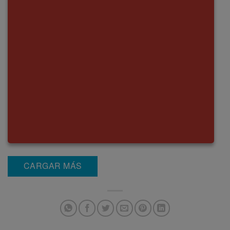
CARGAR MÁS