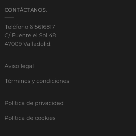
CONTÁCTANOS.
Teléfono
615616817
C/ Fuente el Sol 48
47009 Valladolid.
Aviso legal
Términos y condiciones
Política de privacidad
Política de cookies