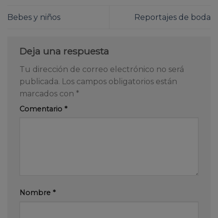
Bebes y niños
Reportajes de boda
Deja una respuesta
Tu dirección de correo electrónico no será
publicada.
Los campos obligatorios están
marcados con
*
Comentario
*
Nombre
*