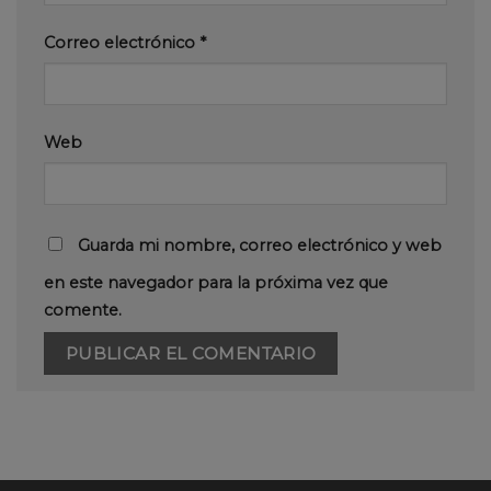
Correo electrónico
*
Web
Guarda mi nombre, correo electrónico y web
en este navegador para la próxima vez que
comente.