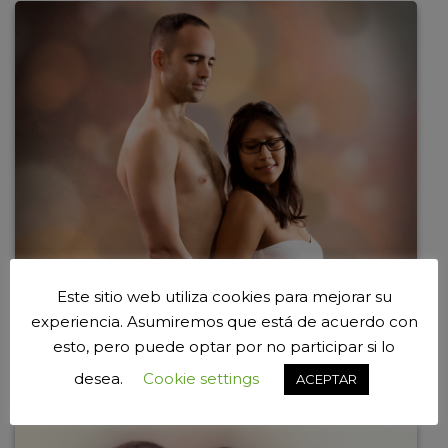
Este sitio web utiliza cookies para mejorar su
experiencia. Asumiremos que está de acuerdo con
esto, pero puede optar por no participar si lo
desea.
Cookie settings
ACEPTAR