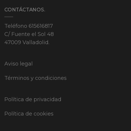
CONTÁCTANOS.
Teléfono
615616817
C/ Fuente el Sol 48
47009 Valladolid.
Aviso legal
Términos y condiciones
Política de privacidad
Política de cookies