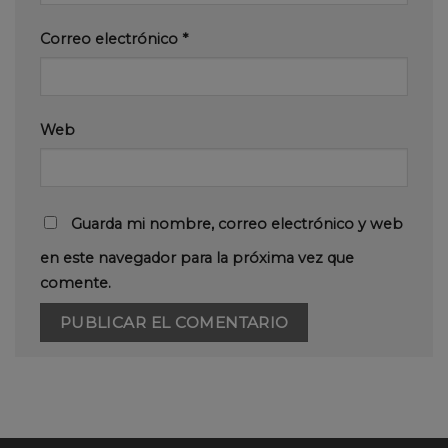
Correo electrónico
*
Web
Guarda mi nombre, correo electrónico y web
en este navegador para la próxima vez que
comente.