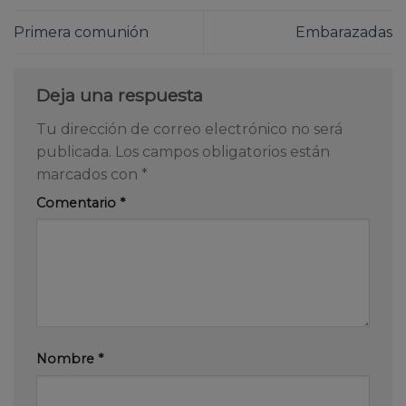
Primera comunión
Embarazadas
Deja una respuesta
Tu dirección de correo electrónico no será
publicada.
Los campos obligatorios están
marcados con
*
Comentario
*
Nombre
*