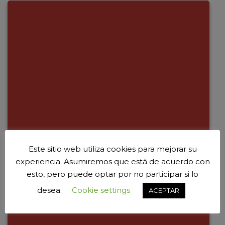
Este sitio web utiliza cookies para mejorar su
experiencia. Asumiremos que está de acuerdo con
esto, pero puede optar por no participar si lo
desea.
Cookie settings
ACEPTAR