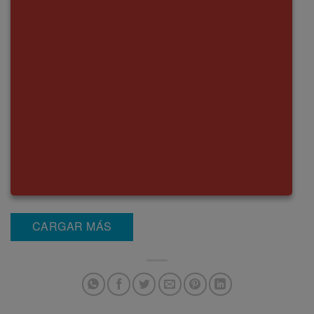
CARGAR MÁS