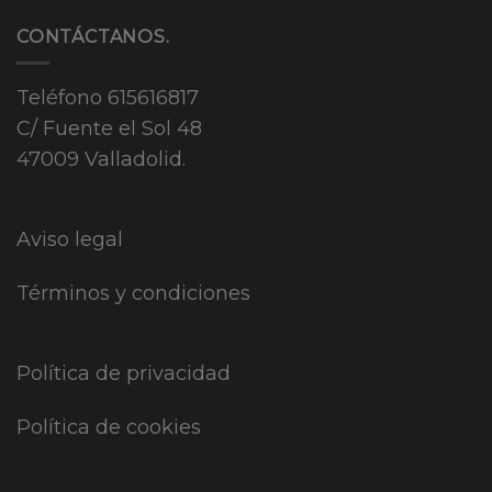
CONTÁCTANOS.
Teléfono
615616817
C/ Fuente el Sol 48
47009 Valladolid.
Aviso legal
Términos y condiciones
Política de privacidad
Política de cookies