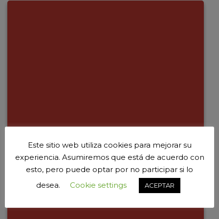
Este sitio web utiliza cookies para mejorar su
experiencia. Asumiremos que está de acuerdo con
esto, pero puede optar por no participar si lo
desea.
Cookie settings
ACEPTAR