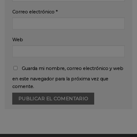
Correo electrónico
*
Web
Guarda mi nombre, correo electrónico y web
en este navegador para la próxima vez que
comente.