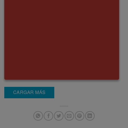
CARGAR MÁS