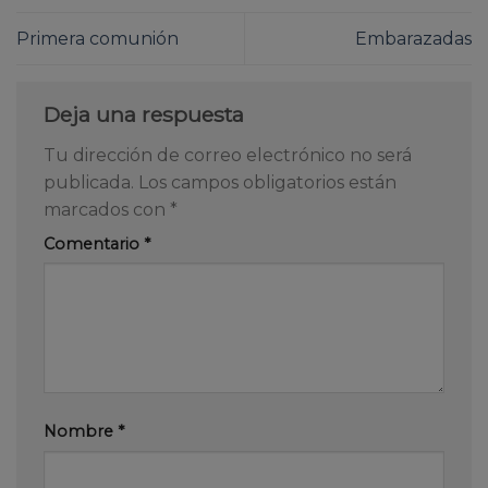
Primera comunión
Embarazadas
Deja una respuesta
Tu dirección de correo electrónico no será
publicada.
Los campos obligatorios están
marcados con
*
Comentario
*
Nombre
*