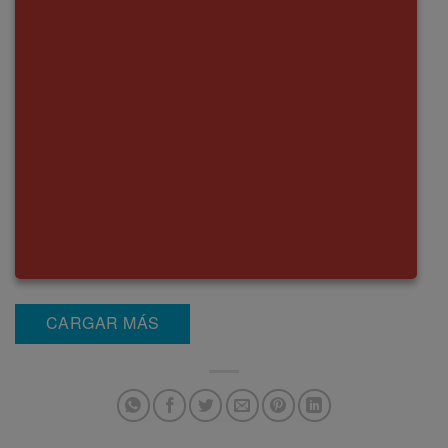
CARGAR MÁS