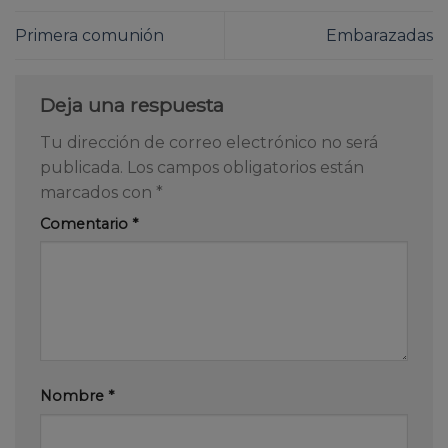
Primera comunión
Embarazadas
Deja una respuesta
Tu dirección de correo electrónico no será
publicada.
Los campos obligatorios están
marcados con
*
Comentario
*
Nombre
*