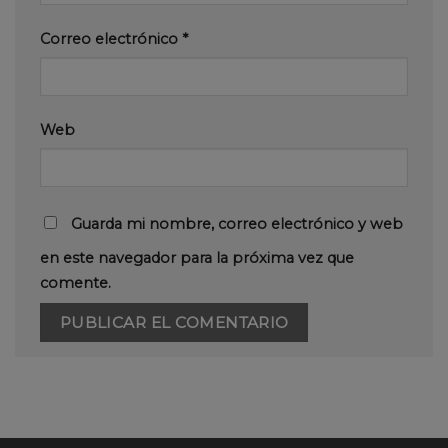
Correo electrónico
*
Web
Guarda mi nombre, correo electrónico y web
en este navegador para la próxima vez que
comente.