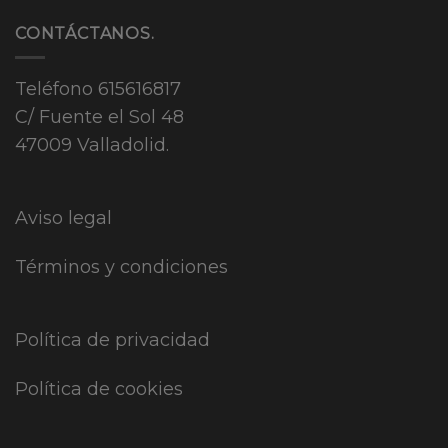
CONTÁCTANOS.
Teléfono
615616817
C/ Fuente el Sol 48
47009 Valladolid.
Aviso legal
Términos y condiciones
Política de privacidad
Política de cookies