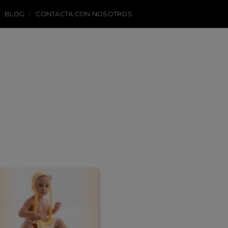
BLOG
CONTACTA CON NOSOTROS