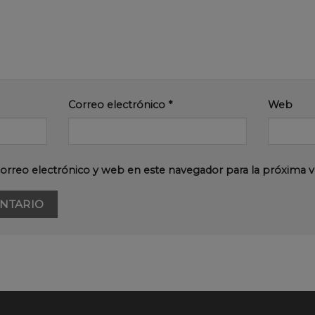
Correo electrónico
*
Web
orreo electrónico y web en este navegador para la próxima 