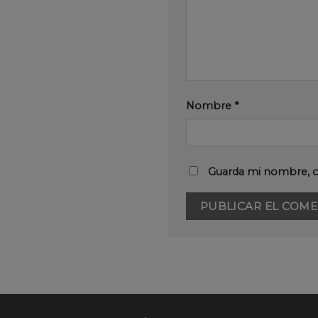
Nombre
*
Guarda mi nombre, c