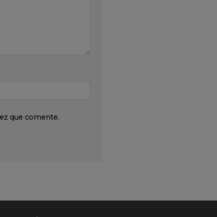
vez que comente.