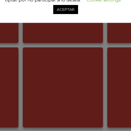
ACEPTAR