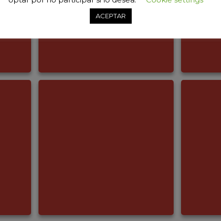
ACEPTAR