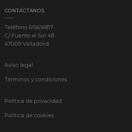
CONTÁCTANOS.
Teléfono
615616817
C/ Fuente el Sol 48
47009 Valladolid.
Aviso legal
Términos y condiciones
Política de privacidad
Política de cookies