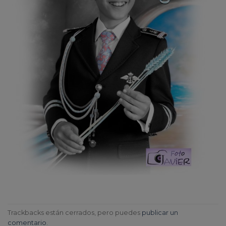
Trackbacks están cerrados, pero puedes
publicar un
comentario
.