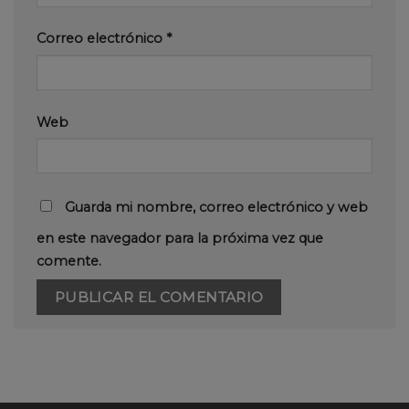
Correo electrónico
*
Web
Guarda mi nombre, correo electrónico y web
en este navegador para la próxima vez que
comente.