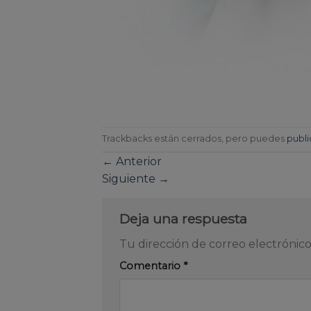
Trackbacks están cerrados, pero puedes
publi
←
Anterior
Siguiente
→
Deja una respuesta
Tu dirección de correo electrónico
Comentario
*