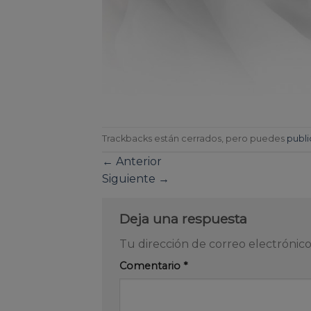
Trackbacks están cerrados, pero puedes
publi
←
Anterior
Siguiente
→
Deja una respuesta
Tu dirección de correo electrónico
Comentario
*