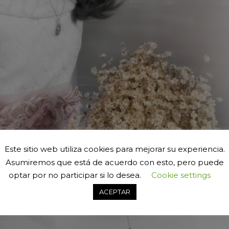
Este sitio web utiliza cookies para mejorar su experiencia.
Asumiremos que está de acuerdo con esto, pero puede
optar por no participar si lo desea.
Cookie settings
ACEPTAR