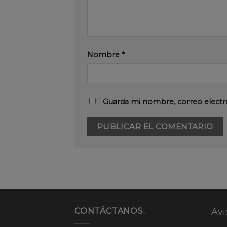
Nombre
*
Guarda mi nombre, correo electr
CONTÁCTANOS.
Avi