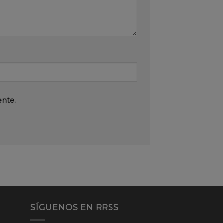
ente.
SÍGUENOS EN RRSS