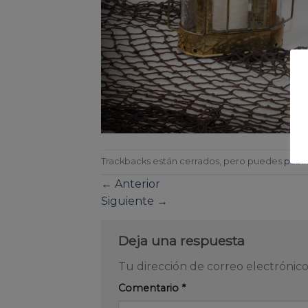
Trackbacks están cerrados, pero puedes
publi
←
Anterior
Siguiente
→
Deja una respuesta
Tu dirección de correo electrónico
Comentario
*