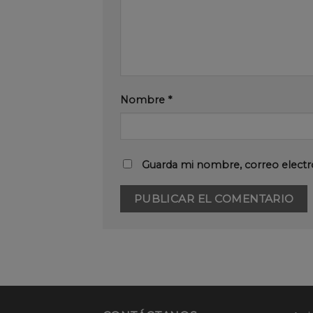
Nombre
*
Guarda mi nombre, correo electr