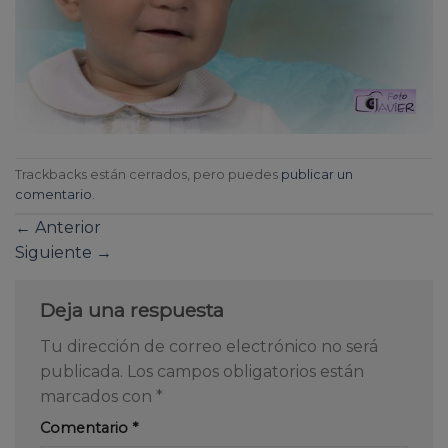
Trackbacks están cerrados, pero puedes
publicar un
comentario
.
←
Anterior
Siguiente
→
Deja una respuesta
Tu dirección de correo electrónico no será
publicada.
Los campos obligatorios están
marcados con
*
Comentario
*