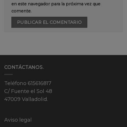
en este navegador para la próxima vez que
comente.
CONTÁCTANOS.
Teléfono
615616817
C/ Fuente el Sol 48
47009 Valladolid.
Aviso legal