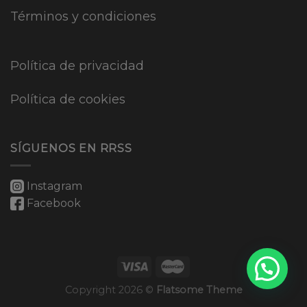
Términos y condiciones
Política de privacidad
Política de cookies
SÍGUENOS EN RRSS
Instagram
Facebook
Copyright 2026 ©
Flatsome Theme