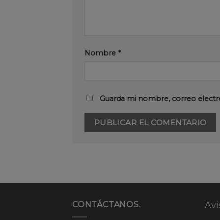
Nombre
*
Guarda mi nombre, correo electr
CONTÁCTANOS.
Avi