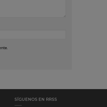
ente.
SÍGUENOS EN RRSS