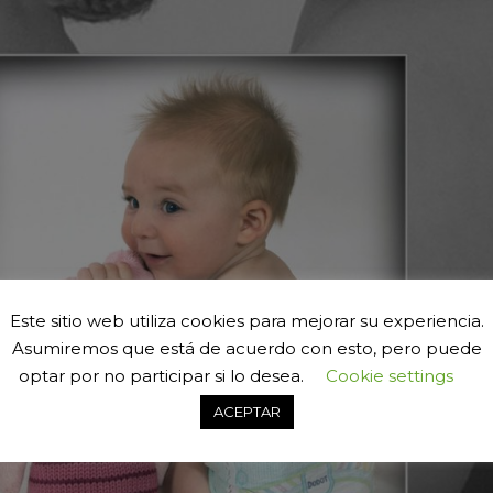
Este sitio web utiliza cookies para mejorar su experiencia.
Asumiremos que está de acuerdo con esto, pero puede
optar por no participar si lo desea.
Cookie settings
ACEPTAR