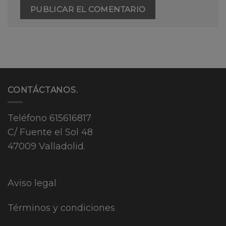
CONTÁCTANOS.
Teléfono
615616817
C/ Fuente el Sol 48
47009 Valladolid.
Aviso legal
Términos y condiciones