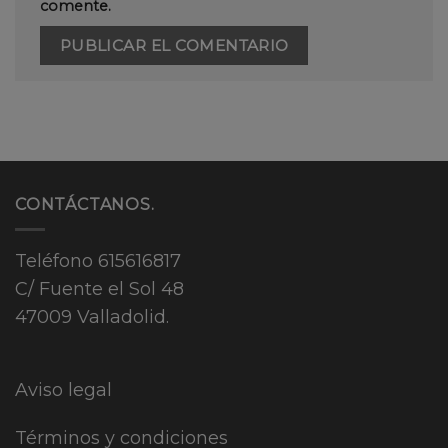
comente.
CONTÁCTANOS.
Teléfono
615616817
C/ Fuente el Sol 48
47009 Valladolid.
Aviso legal
Términos y condiciones