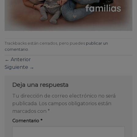
Trackbacks están cerrados, pero puedes
publicar un
comentario
.
←
Anterior
Siguiente
→
Deja una respuesta
Tu dirección de correo electrónico no será
publicada.
Los campos obligatorios están
marcados con
*
Comentario
*