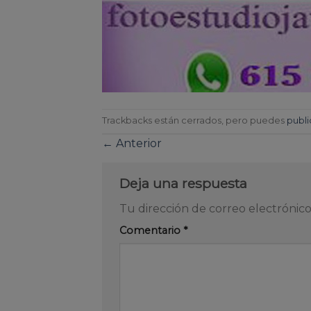
Trackbacks están cerrados, pero puedes
publi
←
Anterior
Deja una respuesta
Tu dirección de correo electrónico
Comentario
*