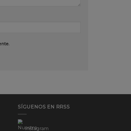
ente.
SÍGUENOS EN RRSS
Instagram