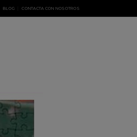
BLOG
CONTACTA CON NOSOTROS