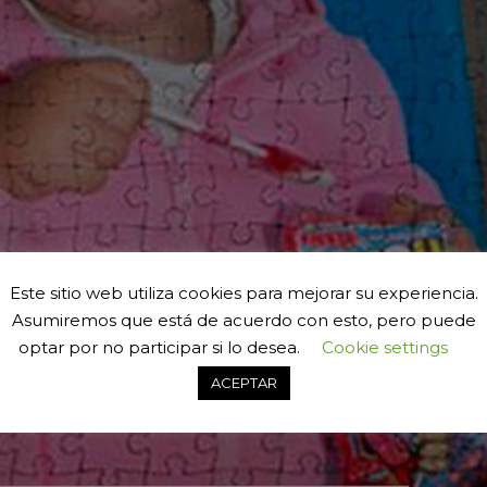
Este sitio web utiliza cookies para mejorar su experiencia.
Asumiremos que está de acuerdo con esto, pero puede
optar por no participar si lo desea.
Cookie settings
ACEPTAR