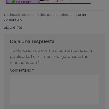
Trackbacks están cerrados, pero puedes
publicar un
comentario
.
Siguiente
→
Deja una respuesta
Tu dirección de correo electrónico no será
publicada.
Los campos obligatorios están
marcados con
*
Comentario
*