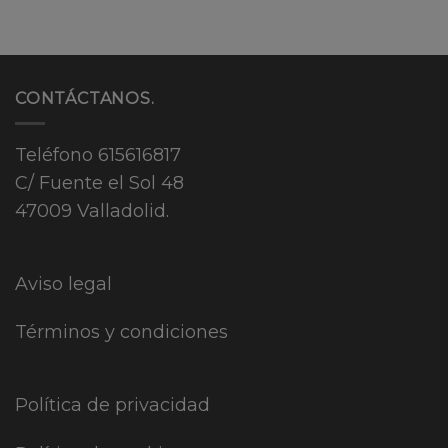
CONTÁCTANOS.
Teléfono
615616817
C/ Fuente el Sol 48
47009 Valladolid.
Aviso legal
Términos y condiciones
Política de privacidad