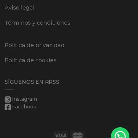
Aviso legal
Términos y condiciones
Política de privacidad
Política de cookies
SÍGUENOS EN RRSS
Instagram
Facebook