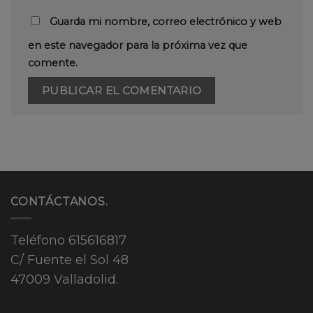
Guarda mi nombre, correo electrónico y web
en este navegador para la próxima vez que
comente.
CONTÁCTANOS.
Teléfono
615616817
C/ Fuente el Sol 48
47009 Valladolid.