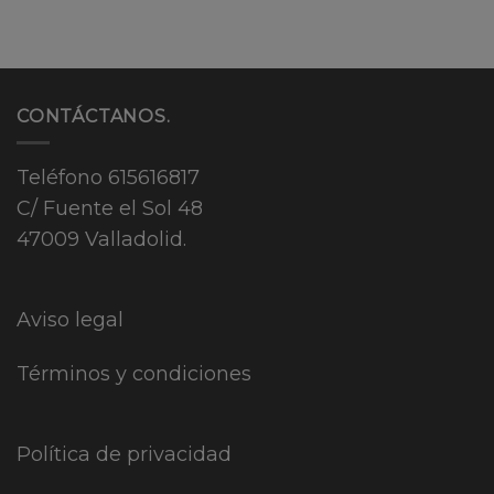
CONTÁCTANOS.
Teléfono
615616817
C/ Fuente el Sol 48
47009 Valladolid.
Aviso legal
Términos y condiciones
Política de privacidad