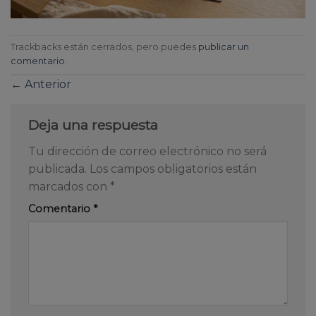
Trackbacks están cerrados, pero puedes
publicar un
comentario
.
←
Anterior
Deja una respuesta
Tu dirección de correo electrónico no será
publicada.
Los campos obligatorios están
marcados con
*
Comentario
*